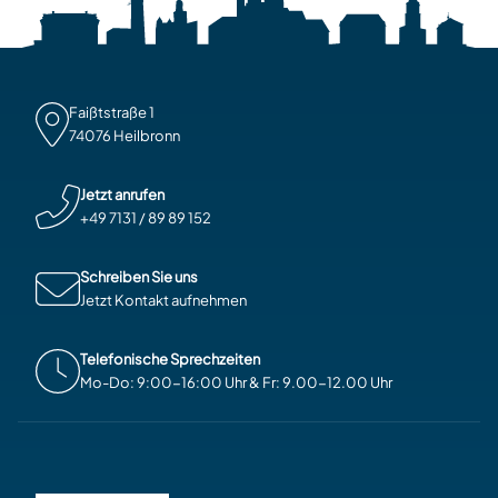
Faißtstraße 1

74076 Heilbronn
Jetzt anrufen
+49 7131 / 89 89 152
Schreiben Sie uns
Jetzt Kontakt aufnehmen
Telefonische Sprechzeiten
Mo-Do: 9:00-16:00 Uhr & Fr: 9.00-12.00 Uhr