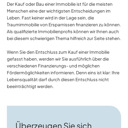
Der Kauf oder Bau einer Immobilie ist für die meisten
Menschen eine der wichtigsten Entscheidungen im
Leben. Fast keiner wird in der Lage sein, die
Traumimmobilie von Ersparnissen finanzieren zu können.
Als qualifizierte Immobilienprofis können wir Ihnen auch
bei diesem schwierigen Thema hilfreich zur Seite stehen.
Wenn Sie den Entschluss zum Kauf einer Immobilie
gefasst haben, werden wir Sie ausführlich über die
verschiedenen Finanzierungs- und möglichen
Fördermöglichkeiten informieren. Denn eins ist klar: Ihre
Lebensqualität darf durch diesen Entschluss nicht
Es geht immer nur um’s Geld…
beeinträchtigt werden.
Überzeugen Sie sich