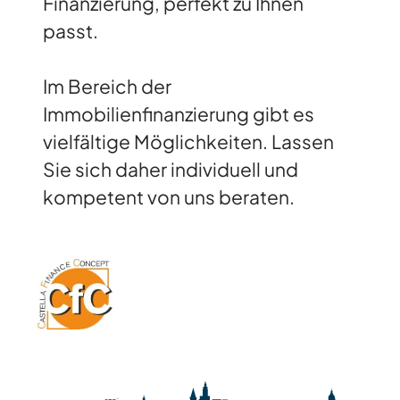
Finanzierung, perfekt zu Ihnen
passt.
Im Bereich der
Immobilienfinanzierung gibt es
vielfältige Möglichkeiten. Lassen
Sie sich daher individuell und
kompetent von uns beraten.