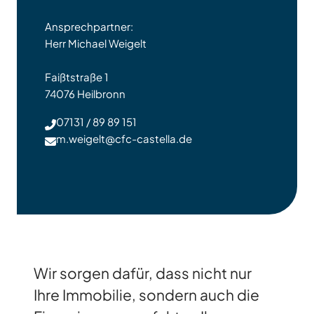
Ansprechpartner:
Herr Michael Weigelt
Faißtstraße 1
74076 Heilbronn
07131 / 89 89 151
m.weigelt@cfc-castella.de
Wir sorgen dafür, dass nicht nur
Ihre Immobilie, sondern auch die