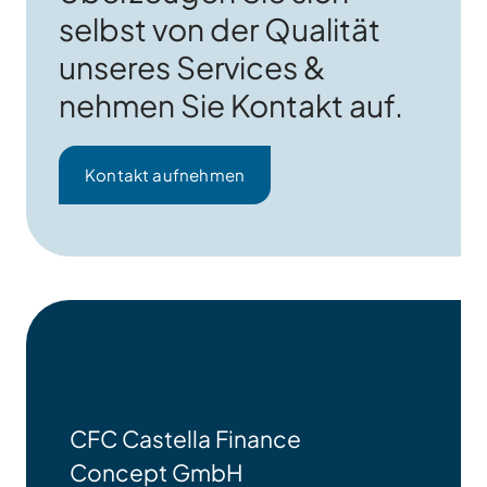
selbst von der Qualität
unseres Services &
nehmen Sie Kontakt auf.
Kontakt aufnehmen
CFC Castella Finance
Concept GmbH