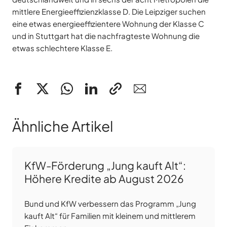
mittlere Energieeffizienzklasse D. Die Leipziger suchen
eine etwas energieeffizientere Wohnung der Klasse C
und in Stuttgart hat die nachfragteste Wohnung die
etwas schlechtere Klasse E.
Ähnliche Artikel
KfW-Förderung „Jung kauft Alt“:
Höhere Kredite ab August 2026
Bund und KfW verbessern das Programm „Jung
kauft Alt“ für Familien mit kleinem und mittlerem