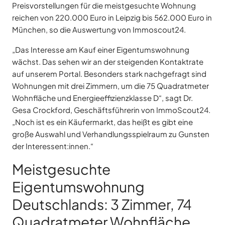
Preisvorstellungen für die meistgesuchte Wohnung
reichen von 220.000 Euro in Leipzig bis 562.000 Euro in
München, so die Auswertung von Immoscout24.
„Das Interesse am Kauf einer Eigentumswohnung
wächst. Das sehen wir an der steigenden Kontaktrate
auf unserem Portal. Besonders stark nachgefragt sind
Wohnungen mit drei Zimmern, um die 75 Quadratmeter
Wohnfläche und Energieeffizienzklasse D“, sagt Dr.
Gesa Crockford, Geschäftsführerin von ImmoScout24.
„Noch ist es ein Käufermarkt, das heißt es gibt eine
große Auswahl und Verhandlungsspielraum zu Gunsten
der Interessent:innen.“
Meistgesuchte
Eigentumswohnung
Deutschlands: 3 Zimmer, 74
Quadratmeter Wohnfläche