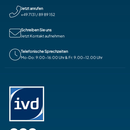
Jetzt anrufen
+49 7131 / 89 89 152
Schreiben Sie uns
Jetzt Kontakt aufnehmen
Telefonische Sprechzeiten
Mo-Do: 9:00-16:00 Uhr & Fr: 9.00-12.00 Uhr