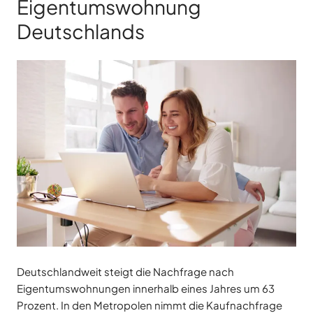
Eigentumswohnung
Deutschlands
Deutschlandweit steigt die Nachfrage nach
Eigentumswohnungen innerhalb eines Jahres um 63
Prozent. In den Metropolen nimmt die Kaufnachfrage