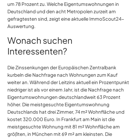
um 78 Prozent zu. Welche Eigentumswohnungen in
Deutschland und den acht Metropolen zurzeit am
gefragtesten sind, zeigt eine aktuelle ImmoScout24-
Auswertung.
Wonach suchen
Interessenten?
Die Zinssenkungen der Europäischen Zentralbank
kurbeln die Nachfrage nach Wohnungen zum Kauf
weiter an. Während der Leitzins aktuell ein Prozentpunkt
niedriger ist als vor einem Jahr, ist die Nachfrage nach
Eigentumswohnungen deutschlandweit 63 Prozent
höher. Die meistgesuchte Eigentumswohnung
Deutschlands hat drei Zimmer, 74 m² Wohnfläche und
kostet 320.000 Euro. In Frankfurt am Main ist die
meistgesuchte Wohnung mit 81 m² Wohnfläche am
größten, in München mit 69 m² am kleinsten. Die