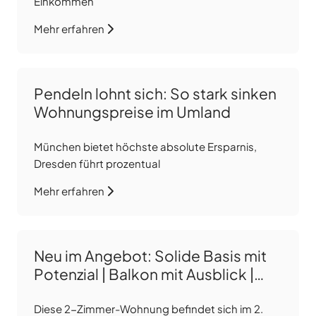
Einkommen
Mehr erfahren
Pendeln lohnt sich: So stark sinken
Wohnungspreise im Umland
München bietet höchste absolute Ersparnis,
Dresden führt prozentual
Mehr erfahren
Neu im Angebot: Solide Basis mit
Potenzial | Balkon mit Ausblick |
Zentrale Lage | inkl. TG-Stellplatz
Diese 2-Zimmer-Wohnung befindet sich im 2.