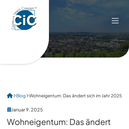
Menü 
Blog
Wohneigentum: Das ändert sich im Jahr 2025
Januar 9, 2025
Wohneigentum: Das ändert