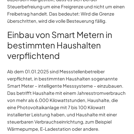
Steuerbefreiung um eine Freigrenze und nicht um einen
Freibetrag handelt. Das bedeutet: Wird die Grenze
überschritten, wird die volle Besteuerung fällig.
Einbau von Smart Metern in
bestimmten Haushalten
verpflichtend
Ab dem 01.01.2025 sind Messstellenbetreiber
verpflichtet, in bestimmten Haushalten sogenannte
Smart Meter – intelligente Messsysteme – einzubauen.
Das betrifft Haushalte mit einem Jahresstromverbrauch
von mehr als 6.000 Kilowattstunden, Haushalte, die
eine Photovoltaikanlage mit 7 bis 100 Kilowatt
installierter Leistung haben, und Haushalte mit einer
steuerbaren Verbrauchseinrichtung, zum Beispiel
Wärmepumpe, E-Ladestation oder andere.