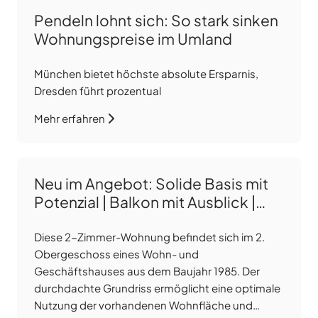
Pendeln lohnt sich: So stark sinken
Wohnungspreise im Umland
München bietet höchste absolute Ersparnis,
Dresden führt prozentual
Mehr erfahren
Neu im Angebot: Solide Basis mit
Potenzial | Balkon mit Ausblick |
Zentrale Lage | inkl. TG-Stellplatz
Diese 2-Zimmer-Wohnung befindet sich im 2.
Obergeschoss eines Wohn- und
Geschäftshauses aus dem Baujahr 1985. Der
durchdachte Grundriss ermöglicht eine optimale
Nutzung der vorhandenen Wohnfläche und