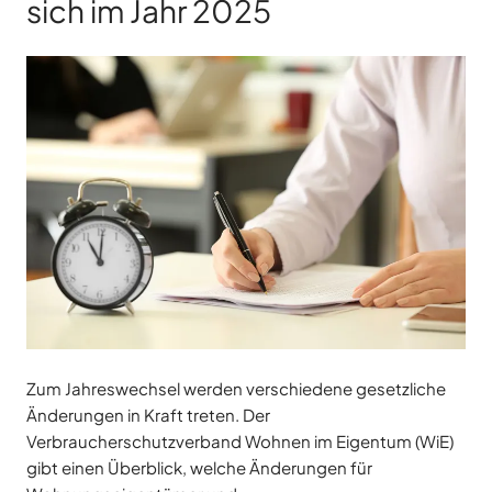
sich im Jahr 2025
Zum Jahreswechsel werden verschiedene gesetzliche
Änderungen in Kraft treten. Der
Verbraucherschutzverband Wohnen im Eigentum (WiE)
gibt einen Überblick, welche Änderungen für