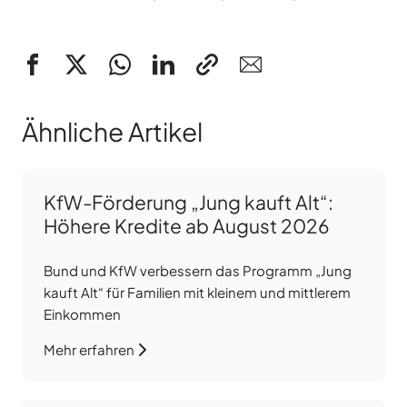
Ähnliche Artikel
KfW-Förderung „Jung kauft Alt“:
Höhere Kredite ab August 2026
Bund und KfW verbessern das Programm „Jung
kauft Alt“ für Familien mit kleinem und mittlerem
Einkommen
Mehr erfahren