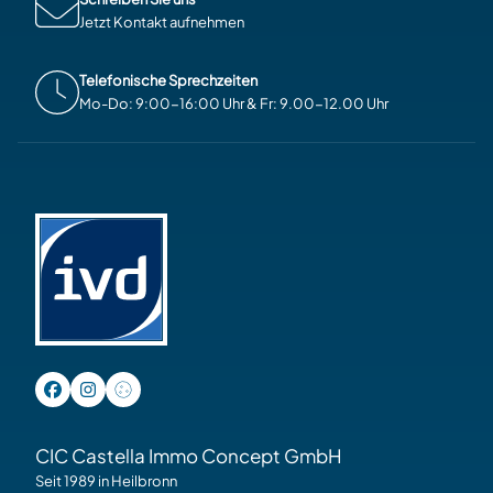
Jetzt Kontakt aufnehmen
Telefonische Sprechzeiten
Mo-Do: 9:00-16:00 Uhr & Fr: 9.00-12.00 Uhr
CIC Castella Immo Concept GmbH
Seit 1989 in Heilbronn