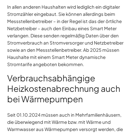
In allen anderen Haushalten wird lediglich ein digitaler
Stromzähler eingebaut. Sie können allerdings beim
Messstellenbetreiber – in der Regel ist das der örtliche
Netzbetreiber – auch den Einbau eines Smart Meter
verlangen. Diese senden regelmäßig Daten über den
Stromverbrauch an Stromversorger und Netzbetreiber
sowie an den Messstellenbetreiber. Ab 2025 müssen
Haushalte mit einem Smart Meter dynamische
Stromtarife angeboten bekommen.
Verbrauchsabhängige
Heizkostenabrechnung auch
bei Wärmepumpen
Seit 01.10.2024 müssen auch in Mehrfamilienhäusern,
die überwiegend mit Wärme bzw. mit Wärme und
Warmwasser aus Wärmepumpen versorgt werden, die