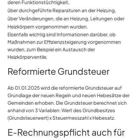
deren Funktionstüchtigkeit,
über durchgeführte Reparaturen an der Heizung,
über Veränderungen, die an Heizung, Leitungen oder
Heizkörpern vorgenommen wurden.
Ebenfalls wichtig sind Informationen darüber, ob
Maßnahmen zur Effizienzsteigerung vorgenommen
wurden, zum Beispiel ein Austausch der
Heizkörperventile.
Reformierte Grundsteuer
Ab 01.01.2025 wird die reformierte Grundsteuer auf
Grundlage der neuen Regeln und neuen Hebesätze der
Gemeinden erhoben. Die Grundsteuer berechnet sich
anhand von 3 Variablen: Wert des Grundbesitzes
(Grundsteuerwert) x Steuermesszahl x Hebesatz.
E-Rechnungspflicht auch für