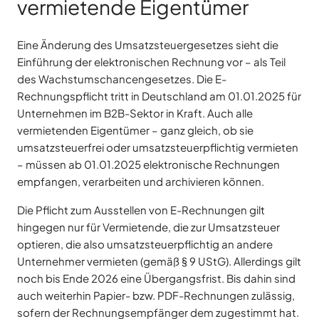
vermietende Eigentümer
Eine Änderung des Umsatzsteuergesetzes sieht die
Einführung der elektronischen Rechnung vor – als Teil
des Wachstumschancengesetzes. Die E-
Rechnungspflicht tritt in Deutschland am 01.01.2025 für
Unternehmen im B2B-Sektor in Kraft. Auch alle
vermietenden Eigentümer – ganz gleich, ob sie
umsatzsteuerfrei oder umsatzsteuerpflichtig vermieten
– müssen ab 01.01.2025 elektronische Rechnungen
empfangen, verarbeiten und archivieren können.
Die Pflicht zum Ausstellen von E-Rechnungen gilt
hingegen nur für Vermietende, die zur Umsatzsteuer
optieren, die also umsatzsteuerpflichtig an andere
Unternehmer vermieten (gemäß § 9 UStG). Allerdings gilt
noch bis Ende 2026 eine Übergangsfrist. Bis dahin sind
auch weiterhin Papier- bzw. PDF-Rechnungen zulässig,
sofern der Rechnungsempfänger dem zugestimmt hat.