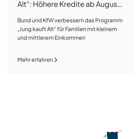
Alt“: Höhere Kredite ab August
2026
Bund und KfW verbessern das Programm
„Jung kauft Alt“ für Familien mit kleinem
und mittlerem Einkommen
Mehr erfahren