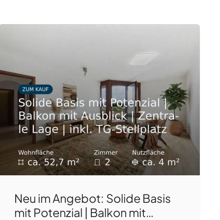
Neu im Angebot: Solide Basis
mit Potenzial | Balkon mit