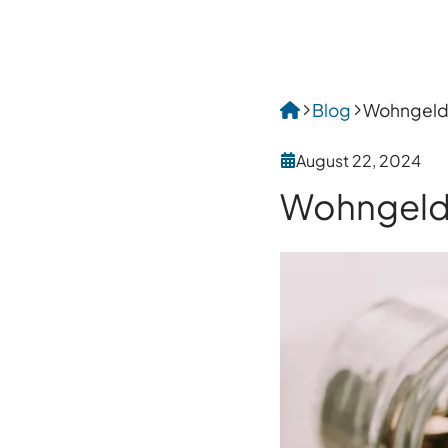
Blog
Wohngeld 
August 22, 2024
Wohngeld 