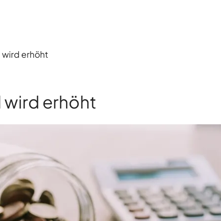
wird erhöht
wird erhöht