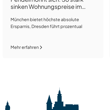
sinken Wohnungspreise im
Umland
München bietet höchste absolute
Ersparnis, Dresden führt prozentual
Mehr erfahren