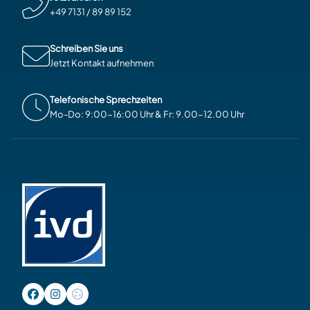
+49 7131 / 89 89 152
Schreiben Sie uns
Jetzt Kontakt aufnehmen
Telefonische Sprechzeiten
Mo-Do: 9:00-16:00 Uhr & Fr: 9.00-12.00 Uhr